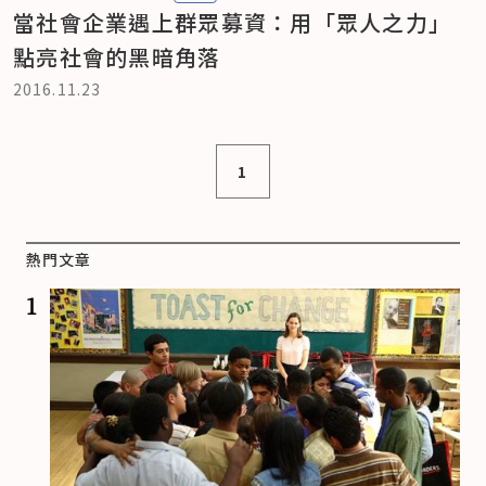
當社會企業遇上群眾募資：用「眾人之力」
點亮社會的黑暗角落
2016.11.23
1
熱門文章
1