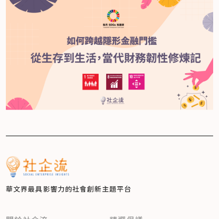
華文界最具影響力的
社會創新主題平台