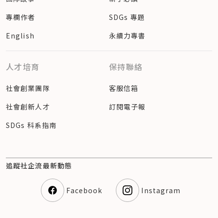
專欄作者
SDGs 專題
English
永續力專書
人才培育
保持聯絡
社會創業團隊
客服信箱
社會創新人才
訂閱電子報
SDGs 科系指南
追蹤社企流最新動態
Facebook
Instagram