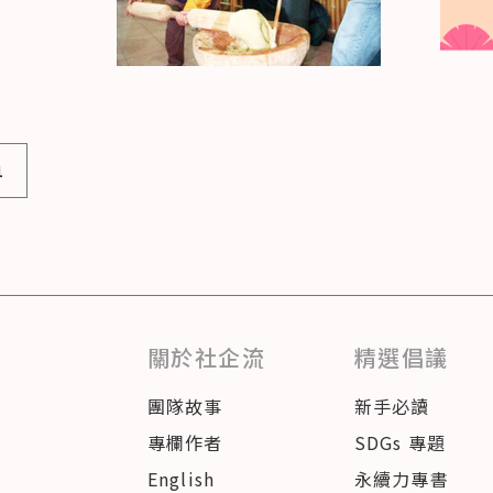
1
關於社企流
精選倡議
團隊故事
新手必讀
專欄作者
SDGs 專題
English
永續力專書