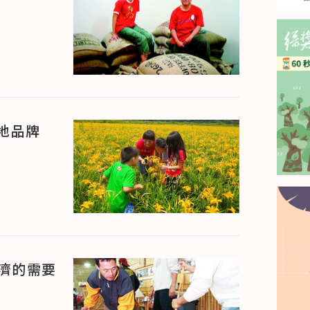
地品牌
經濟的需要