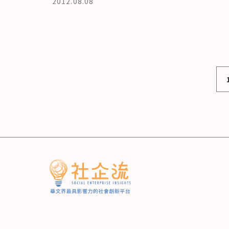
2012.08.08