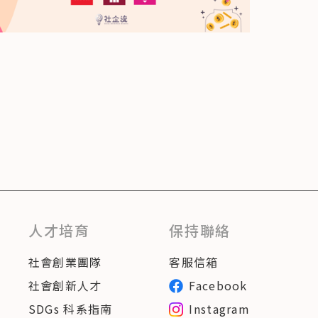
人才培育
保持聯絡
社會創業團隊
客服信箱
社會創新人才
Facebook
SDGs 科系指南
Instagram