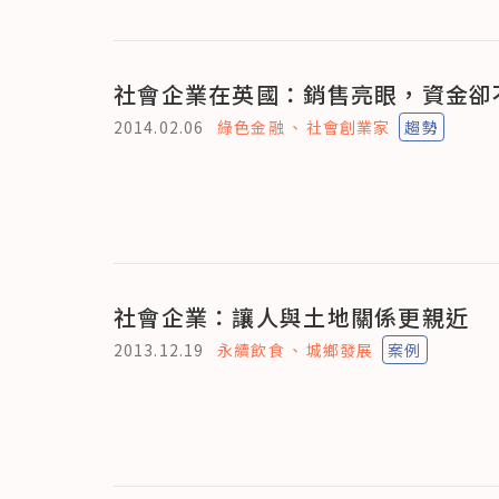
社會企業在英國：銷售亮眼，資金卻
2014.02.06
綠色金融
社會創業家
趨勢
社會企業：讓人與土地關係更親近
2013.12.19
永續飲食
城鄉發展
案例