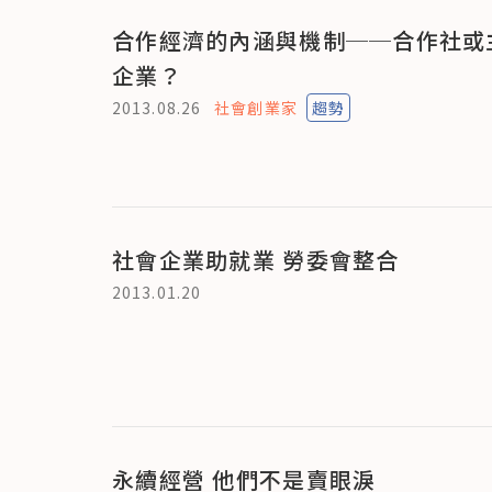
合作經濟的內涵與機制──合作社或
企業？
2013.08.26
社會創業家
趨勢
社會企業助就業 勞委會整合
2013.01.20
永續經營 他們不是賣眼淚