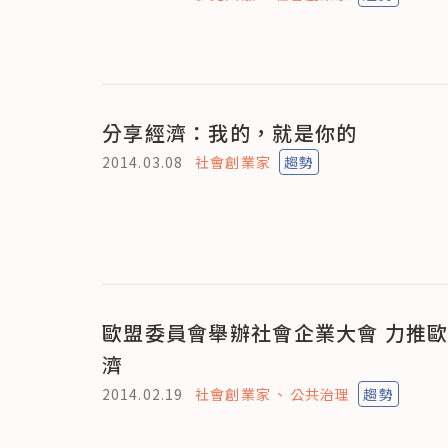
分享經濟：我的，就是你的
2014.03.08
社會創業家
趨勢
歐盟委員會舉辦社會企業大會 力推
濟
2014.02.19
社會創業家
公共治理
趨勢