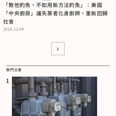
「教他釣魚，不如用新方法釣魚」：美國
「中央廚房」讓失業者化身廚師，重新回歸
社會
2016.11.04
1
熱門文章
1