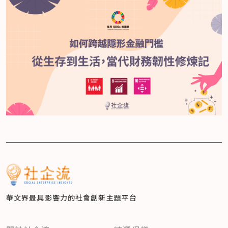
華文界最具影響力的
社會創新主題平台