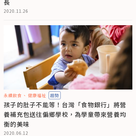
長
2020.11.26
永續飲食
健康福祉
趨勢
孩子的肚子不能等！台灣「食物銀行」將營
養補充包送往偏鄉學校，為學童帶來營養均
衡的美味
2020.06.12