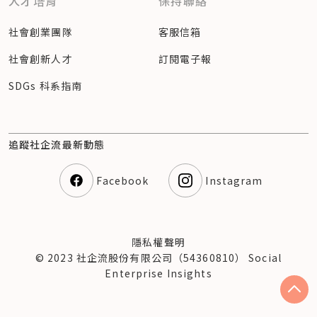
人才培育
保持聯絡
社會創業團隊
客服信箱
社會創新人才
訂閱電子報
SDGs 科系指南
追蹤社企流最新動態
Facebook
Instagram
隱私權聲明
© 2023 社企流股份有限公司（54360810） Social
Enterprise Insights