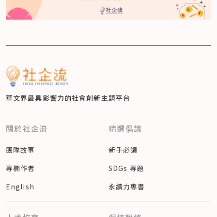
華文界最具影響力的
社會創新主題平台
關於社企流
精選倡議
團隊故事
新手必讀
專欄作者
SDGs 專題
English
永續力專書