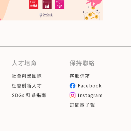
人才培育
保持聯絡
社會創業團隊
客服信箱
社會創新人才
Facebook
SDGs 科系指南
Instagram
訂閱電子報