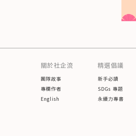
關於社企流
精選倡議
團隊故事
新手必讀
專欄作者
SDGs 專題
English
永續力專書