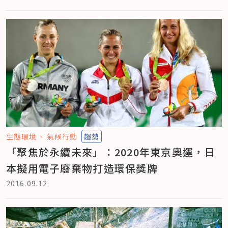
生態環境
氣候行動
趨勢
「聚焦於永續未來」：2020年東京奧運，日
本擬用電子廢棄物打造環保獎牌
2016.09.12