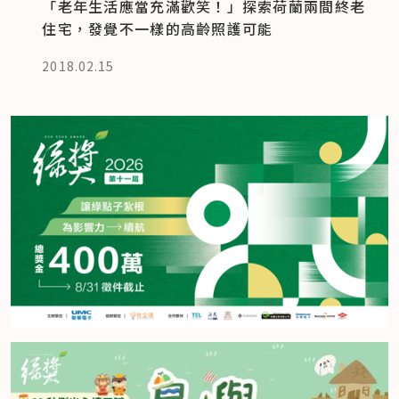
「老年生活應當充滿歡笑！」探索荷蘭兩間終老
住宅，發覺不一樣的高齡照護可能
2018.02.15