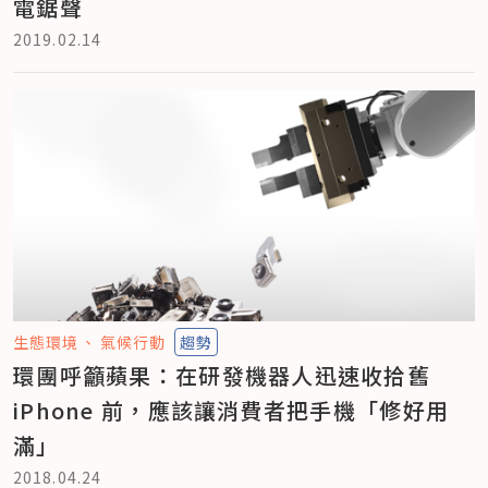
電鋸聲
2019.02.14
生態環境
氣候行動
趨勢
環團呼籲蘋果：在研發機器人迅速收拾舊
iPhone 前，應該讓消費者把手機「修好用
滿」
2018.04.24