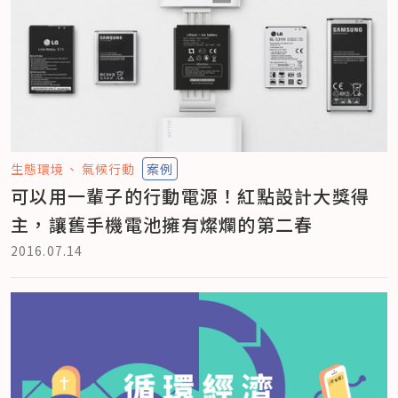
生態環境
氣候行動
案例
可以用一輩子的行動電源！紅點設計大獎得
主，讓舊手機電池擁有燦爛的第二春
2016.07.14