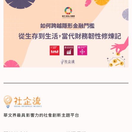
華文界最具影響力的
社會創新主題平台