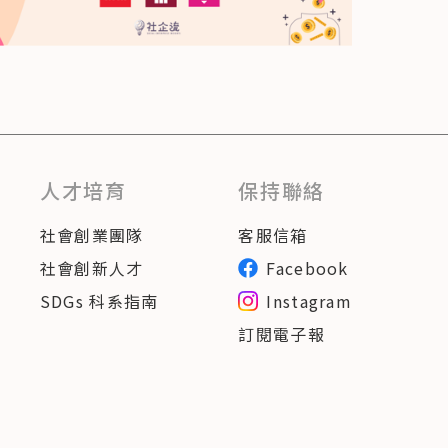
人才培育
保持聯絡
社會創業團隊
客服信箱
社會創新人才
Facebook
SDGs 科系指南
Instagram
訂閱電子報