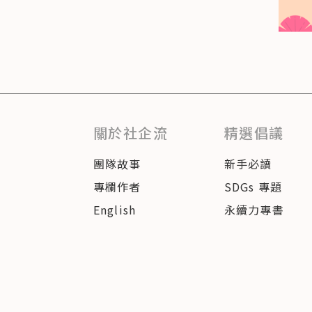
關於社企流
精選倡議
團隊故事
新手必讀
專欄作者
SDGs 專題
English
永續力專書