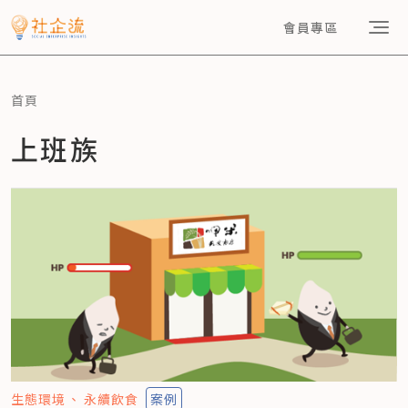
會員專區
首頁
上班族
生態環境
永續飲食
案例