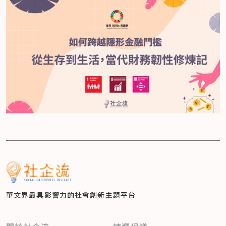
華文界最具影響力的
社會創新主題平台