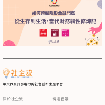
華文界最具影響力的
社會創新主題平台
關於社企流
精選倡議