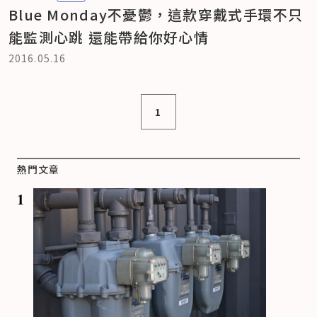
Blue Monday不憂鬱，這款穿戴式手環不只
能監測心跳 還能帶給你好心情
2016.05.16
1
熱門文章
1