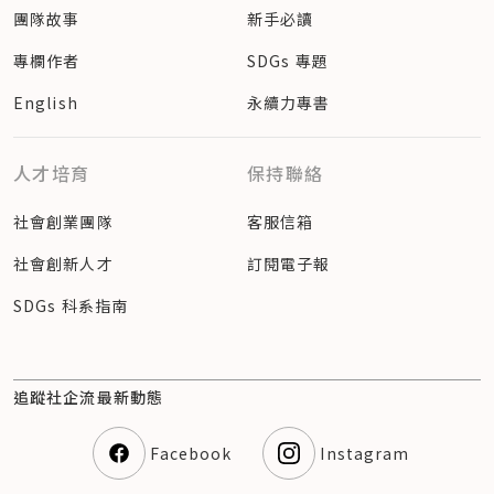
團隊故事
新手必讀
專欄作者
SDGs 專題
English
永續力專書
人才培育
保持聯絡
社會創業團隊
客服信箱
社會創新人才
訂閱電子報
SDGs 科系指南
追蹤社企流最新動態
Facebook
Instagram