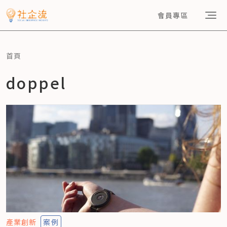
會員專區
首頁
doppel
產業創新
案例