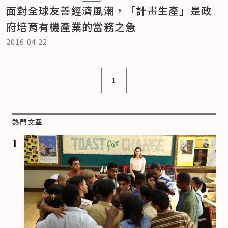
面對全球友善經濟風潮，「計畫生產」是政
府培育有機產業的當務之急
2016.04.22
1
熱門文章
1