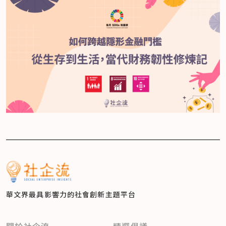
華文界最具影響力的
社會創新主題平台