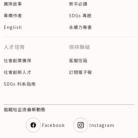
團隊故事
新手必讀
專欄作者
SDGs 專題
English
永續力專書
人才培育
保持聯絡
社會創業團隊
客服信箱
社會創新人才
訂閱電子報
SDGs 科系指南
追蹤社企流最新動態
Facebook
Instagram