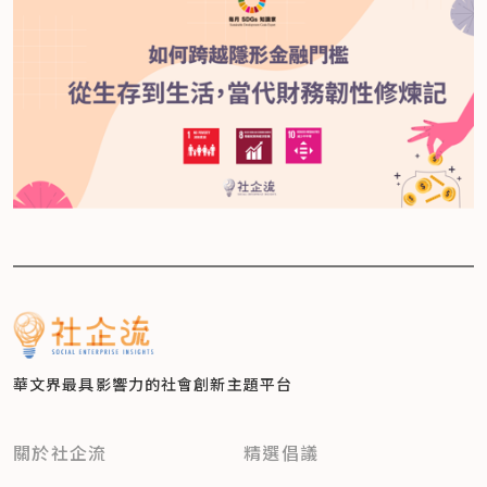
華文界最具影響力的
社會創新主題平台
關於社企流
精選倡議