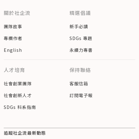
關於社企流
精選倡議
團隊故事
新手必讀
專欄作者
SDGs 專題
English
永續力專書
人才培育
保持聯絡
社會創業團隊
客服信箱
社會創新人才
訂閱電子報
SDGs 科系指南
追蹤社企流最新動態