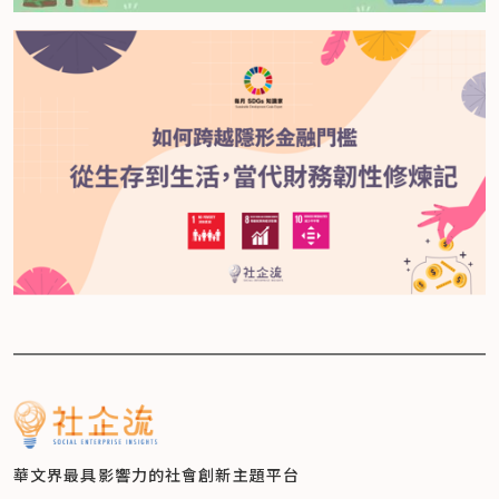
華文界最具影響力的
社會創新主題平台