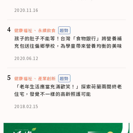
2020.11.16
4
健康福祉
永續飲食
趨勢
孩子的肚子不能等！台灣「食物銀行」將營養補
充包送往偏鄉學校，為學童帶來營養均衡的美味
2020.06.12
5
健康福祉
產業創新
趨勢
「老年生活應當充滿歡笑！」探索荷蘭兩間終老
住宅，發覺不一樣的高齡照護可能
2018.02.15