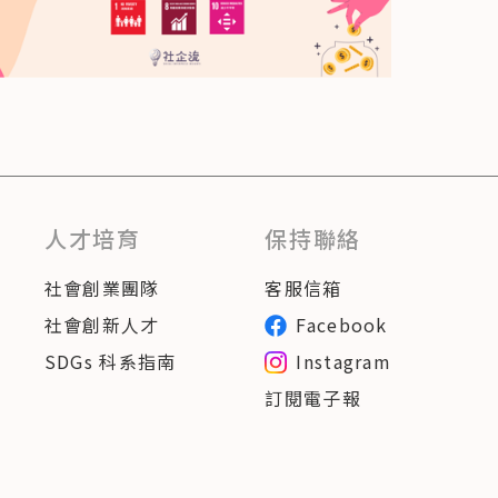
人才培育
保持聯絡
社會創業團隊
客服信箱
社會創新人才
Facebook
SDGs 科系指南
Instagram
訂閱電子報