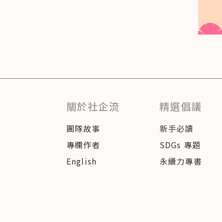
關於社企流
精選倡議
團隊故事
新手必讀
專欄作者
SDGs 專題
English
永續力專書