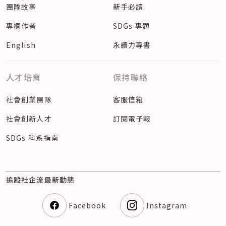
團隊故事
新手必讀
專欄作者
SDGs 專題
English
永續力專書
人才培育
保持聯絡
社會創業團隊
客服信箱
社會創新人才
訂閱電子報
SDGs 科系指南
追蹤社企流最新動態
Facebook
Instagram