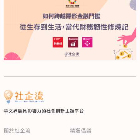
華文界最具影響力的
社會創新主題平台
關於社企流
精選倡議