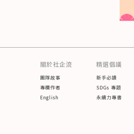
關於社企流
精選倡議
團隊故事
新手必讀
專欄作者
SDGs 專題
English
永續力專書