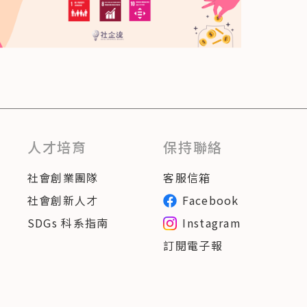
人才培育
保持聯絡
社會創業團隊
客服信箱
社會創新人才
Facebook
SDGs 科系指南
Instagram
訂閱電子報