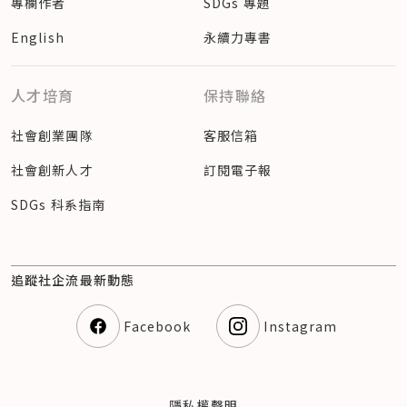
專欄作者
SDGs 專題
English
永續力專書
人才培育
保持聯絡
社會創業團隊
客服信箱
社會創新人才
訂閱電子報
SDGs 科系指南
追蹤社企流最新動態
Facebook
Instagram
隱私權聲明