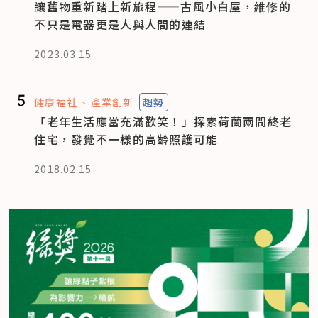
讓舊物重新踏上新旅程——古風小白屋，維修的
不只是電器更是人與人間的連結
2023.03.15
5
健康福祉
產業創新
趨勢
「老年生活應當充滿歡笑！」探索荷蘭兩間終老
住宅，發覺不一樣的高齡照護可能
2018.02.15