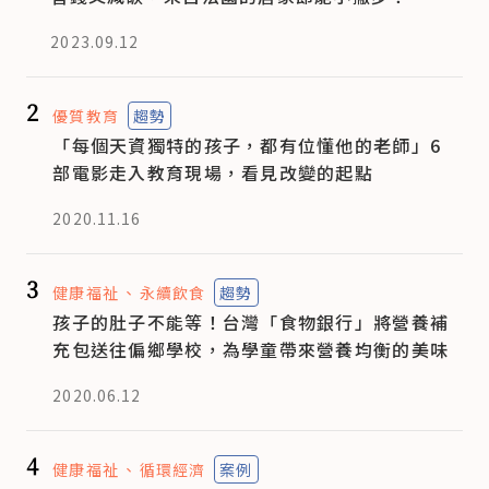
2023.09.12
2
優質教育
趨勢
「每個天資獨特的孩子，都有位懂他的老師」6
部電影走入教育現場，看見改變的起點
2020.11.16
3
健康福祉
永續飲食
趨勢
孩子的肚子不能等！台灣「食物銀行」將營養補
充包送往偏鄉學校，為學童帶來營養均衡的美味
2020.06.12
4
健康福祉
循環經濟
案例