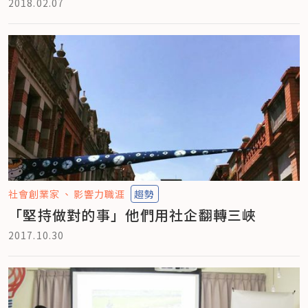
2018.02.07
社會創業家
影響力職涯
趨勢
「堅持做對的事」他們用社企翻轉三峽
2017.10.30