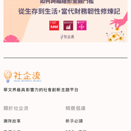
華文界最具影響力的
社會創新主題平台
關於社企流
精選倡議
團隊故事
新手必讀