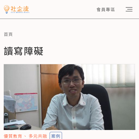
會員專區
首頁
讀寫障礙
優質教育
多元共融
案例