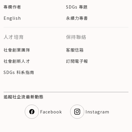
專欄作者
SDGs 專題
English
永續力專書
人才培育
保持聯絡
社會創業團隊
客服信箱
社會創新人才
訂閱電子報
SDGs 科系指南
追蹤社企流最新動態
Facebook
Instagram