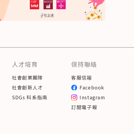
人才培育
保持聯絡
社會創業團隊
客服信箱
社會創新人才
Facebook
SDGs 科系指南
Instagram
訂閱電子報