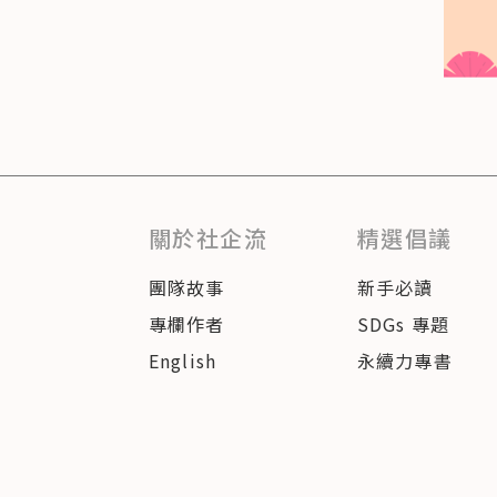
關於社企流
精選倡議
團隊故事
新手必讀
專欄作者
SDGs 專題
English
永續力專書