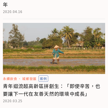
年
2020.04.16
永續飲食
城鄉發展
案例
青年迴流超高齡區拼創生：「即使辛苦，也
要讓下一代在友善天然的環境中成長」
2020.03.25