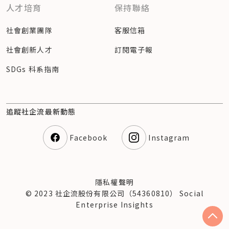
人才培育
保持聯絡
社會創業團隊
客服信箱
社會創新人才
訂閱電子報
SDGs 科系指南
追蹤社企流最新動態
Facebook
Instagram
隱私權聲明
© 2023 社企流股份有限公司（54360810） Social
Enterprise Insights