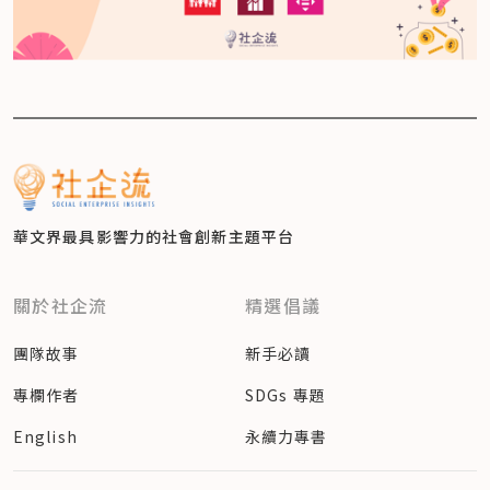
華文界最具影響力的
社會創新主題平台
關於社企流
精選倡議
團隊故事
新手必讀
專欄作者
SDGs 專題
English
永續力專書