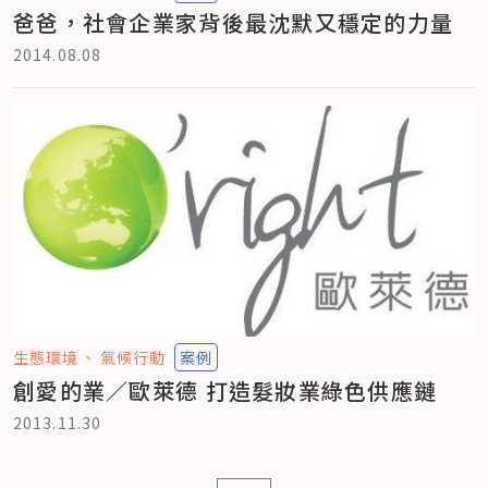
爸爸，社會企業家背後最沈默又穩定的力量
2014.08.08
生態環境
氣候行動
案例
創愛的業／歐萊德 打造髮妝業綠色供應鏈
2013.11.30