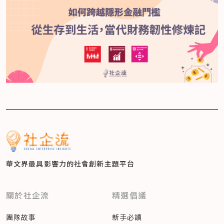
華文界最具影響力的
社會創新主題平台
關於社企流
精選倡議
團隊故事
新手必讀