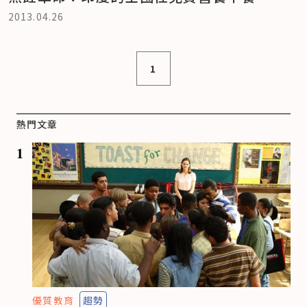
2013.04.26
1
熱門文章
1
優質教育
趨勢