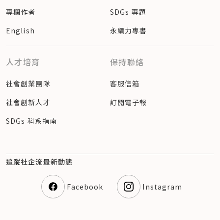
專欄作者
SDGs 專題
English
永續力專書
人才培育
保持聯絡
社會創業團隊
客服信箱
社會創新人才
訂閱電子報
SDGs 科系指南
追蹤社企流最新動態
Facebook
Instagram