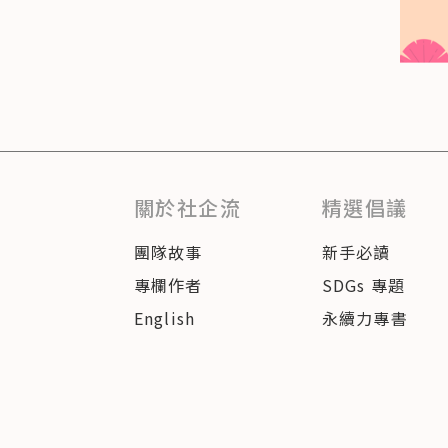
關於社企流
精選倡議
團隊故事
新手必讀
專欄作者
SDGs 專題
English
永續力專書