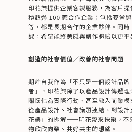
​印花樂提供企業客製服務，為客戶
積超過 100 家合作企業：包括麥當
等，都是長期合作的企業夥伴。同時
課，希望能將美感與創作體驗以更平
創造的社會價值／改善的社會問題
期許自我作為「不只是一個設計品牌
者」，印花樂除了以產品設計傳遞理
關懷化為實際行動、甚至融入商業模式
從產品設計、社會議題連結、到設計
花樂」的拆解——印花帶來快樂，不
物欣欣向榮、共好共生的想望。