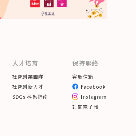
人才培育
保持聯絡
社會創業團隊
客服信箱
社會創新人才
Facebook
SDGs 科系指南
Instagram
訂閱電子報