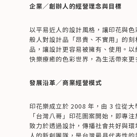
企業／創辦人的經營理念與目標
以平易近人的設計風格，讓印花與色
般人對設計品「昂貴、不實用」的刻
品，讓設計更容易被擁有、使用。以
快樂療癒的色彩世界，為生活帶來更
發展沿革／商業經營模式
印花樂成立於 2008 年，由 3 
「台灣八哥」印花圖案開始，即專注
致力於透過設計，傳播社會共好與環境
人的新創團隊，是台灣最具代表性的設