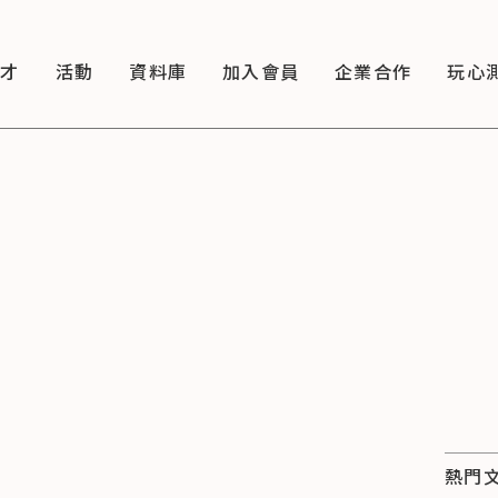
徵才
活動
資料庫
加入會員
企業合作
玩心
熱門