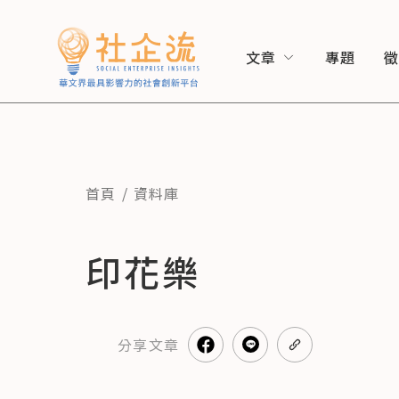
文章
專題
首頁
資料庫
印花樂
分享
文章