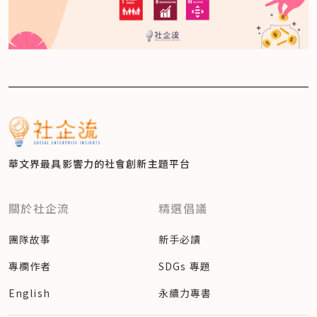
華文界最具影響力的
社會創新主題平台
關於社企流
精選倡議
團隊故事
新手必讀
專欄作者
SDGs 專題
English
永續力專書