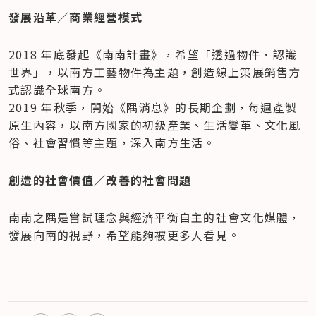
發展沿革／商業經營模式
2018 年底發起《南南計畫》，希望「透過物件．認識
世界」，以南方工藝物件為主題，創造線上策展銷售方
式認識全球南方。

​2019 年秋季，開始《隅消息》的長期企劃，每週產製
原生內容，以南方國家的初級產業、生活變革、文化風
俗、社會習慣等主題，深入南方生活。
創造的社會價值／改善的社會問題
南南之隅是嘗試理念與經濟平衡自主的社會文化媒體，
發展向南的視野，希望能夠被更多人看見。