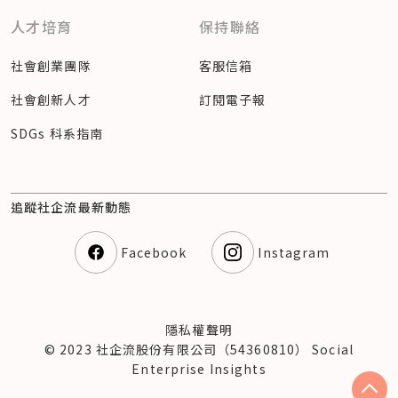
人才培育
保持聯絡
社會創業團隊
客服信箱
社會創新人才
訂閱電子報
SDGs 科系指南
追蹤社企流最新動態
Facebook
Instagram
隱私權聲明
© 2023 社企流股份有限公司（54360810） Social
Enterprise Insights