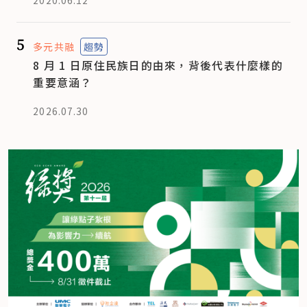
2020.06.12
5
多元共融
趨勢
8 月 1 日原住民族日的由來，背後代表什麼樣的
重要意涵？
2026.07.30