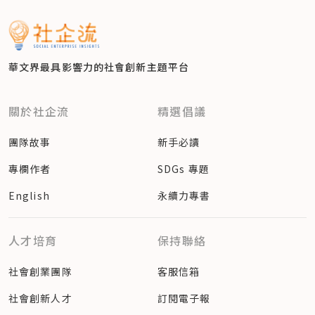
華文界最具影響力的
社會創新主題平台
關於社企流
精選倡議
團隊故事
新手必讀
專欄作者
SDGs 專題
English
永續力專書
人才培育
保持聯絡
社會創業團隊
客服信箱
社會創新人才
訂閱電子報