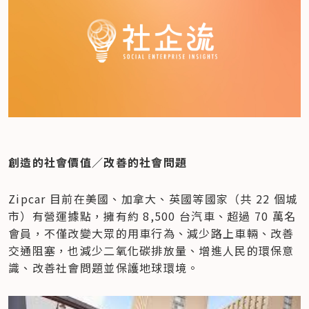
創造的社會價值／改善的社會問題
Zipcar 目前在美國、加拿大、英國等國家（共 22 個城
市）有營運據點，擁有約 8,500 台汽車、超過 70 萬名
會員，不僅改變大眾的用車行為、減少路上車輛、改善
交通阻塞，也減少二氧化碳排放量、增進人民的環保意
識、改善社會問題並保護地球環境。