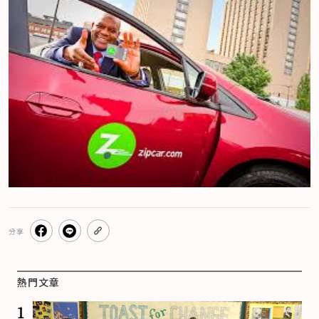
分享
熱門文章
1