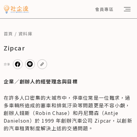
會員專區
首頁
資料庫
Zipcar
分享
企業／創辦人的經營理念與目標
在許多人口密集的大城市中，停車位常是一位難求，過
多車輛所造成的塞車和排氣汙染等問題更是不容小覷，
創辦人錢斯（Robin Chase）和丹尼爾森（Antje 
Danielson）於 1999 年創辦汽車公司 Zipcar，以創新
的汽車租賃制度解決上述的交通問題。 