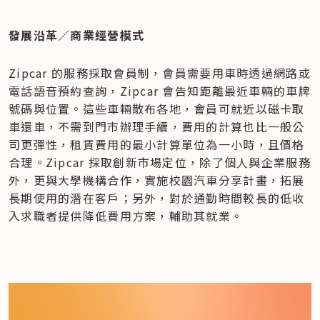
發展沿革／商業經營模式
Zipcar 的服務採取會員制，會員需要用車時透過網路或
電話語音預約查詢，Zipcar 會告知距離最近車輛的車牌
號碼與位置。這些車輛散布各地，會員可就近以磁卡取
車還車，不需到門市辦理手續，費用的計算也比一般公
司更彈性，租賃費用的最小計算單位為一小時，且價格
合理。Zipcar 採取創新市場定位，除了個人與企業服務
外，更與大學機構合作，實施校園汽車分享計畫，拓展
長期使用的潛在客戶；另外，對於通勤時間較長的低收
入求職者提供降低費用方案，輔助其就業。