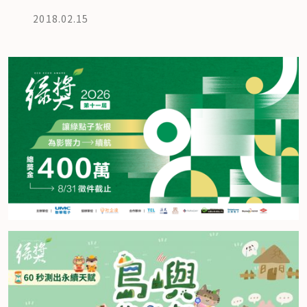
2018.02.15