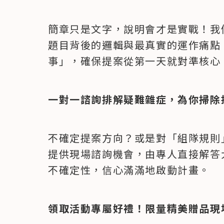
簡章只是文字，說明會才是實戰！我們
題目背後的邏輯與最真實的運作痛點
事」，確保提案從第一天就對準核心
一對一諮詢排解疑難雜症，為你掃除
不確定提案方向？或是對「組隊規則
提供現場諮詢機會，由專人直接解答
不確定性，信心滿滿地啟動計畫。
領取活動專屬好禮！限量精美贈品現