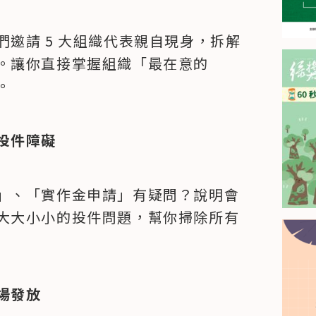
邀請 5 大組織代表親自現身，拆解
。讓你直接掌握組織「最在意的
。
投件障礙
」、「實作金申請」有疑問？說明會
大大小小的投件問題，幫你掃除所有
場發放