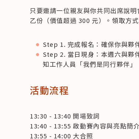
只要邀請一位親友與你共同出席說明
乙份（價值超過 300 元）。領取方式
Step 1. 完成報名：確保你與
Step 2. 當日現身：本週六
知工作人員「我們是同行夥伴」
活動流程
13:30 - 13:40 開場致詞

13:40 - 13:55 啟動賽內容與亮點簡介
13:55 - 14:00 大合照 
