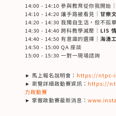
14:00 - 14:10 參與教育從你我開始
14:10 - 14:20 讓手路被看見｜
甘樂
14:20 - 14:30 我獨自生活，但不孤
14:30 - 14:40 跨科教學減壓｜
LIS
14:40 - 14:50 有意識的選擇｜
海湧
14:50 - 15:00 QA 座談

15:00 - 15:30 一對一現場諮詢
► 馬上報名說明會：
https://ntpc
► 瀏覽詳細啟動賽資訊：
https://
力啟動賽
► 掌握啟動賽最新消息：
www.inst