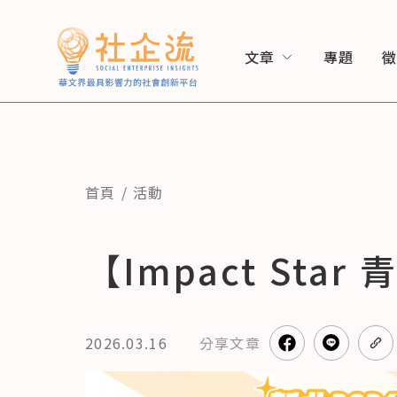
文章
專題
首頁
活動
【Impact St
2026.03.16
分享
文章