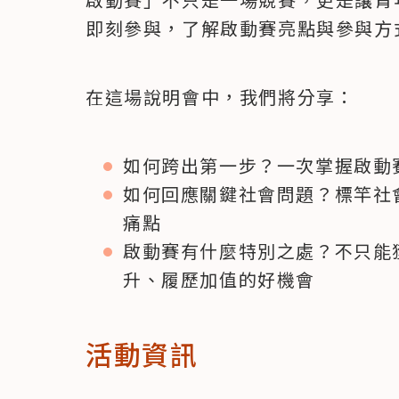
即刻參與，了解啟動賽亮點與參與方
在這場說明會中，我們將分享：
如何跨出第一步？一次掌握啟動
如何回應關鍵社會問題？標竿社
痛點
啟動賽有什麼特別之處？不只能
升、履歷加值的好機會
活動資訊