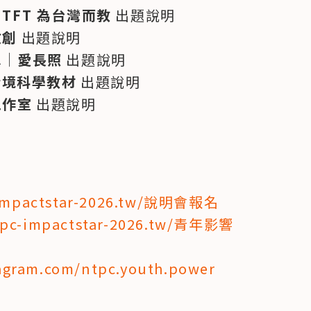
｜
TFT 為台灣而教
 出題說明

文創
 出題說明

單｜
愛長照
 出題說明

 情境科學教材
 出題說明

工作室
 出題說明

-impactstar-2026.tw/說明會報名
ntpc-impactstar-2026.tw/青年影響
agram.com/ntpc.youth.power