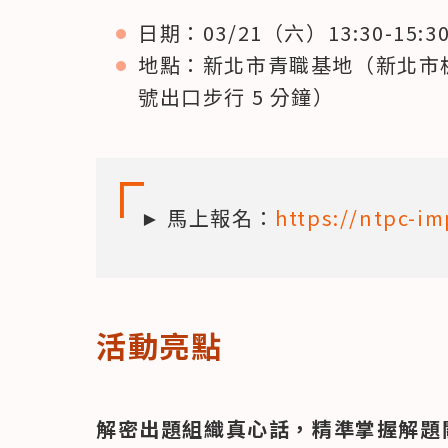
日期：03/21（六）13:30-15:
地點：新北市青職基地（新北市板橋
號出口步行 5 分鐘）
► 馬上報名：
https://ntpc-
活動亮點
解密出題組織真心話，精準掌握解題