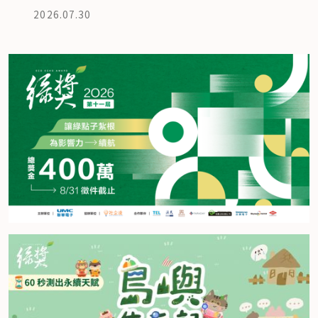
2026.07.30