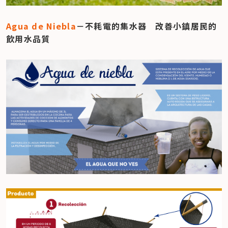
Agua de Niebla
－不耗電的集水器　改善小鎮居民的
飲用水品質