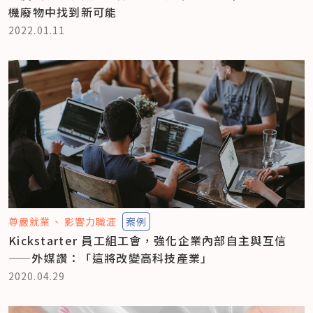
機廢物中找到新可能
2022.01.11
尊嚴就業
影響力職涯
案例
Kickstarter 員工組工會，強化企業內部自主與互信
——外媒讚：「這將改變高科技產業」
2020.04.29