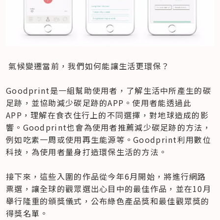
 氣候變遷當前，我們如何能讓生活更環保？

Goodprint是一組幫助使用者，了解生活中所產生的碳
足跡，並協助減少碳足跡的APP。使用者能透過此
APP，理解在食衣住行上的不同選擇，對地球造成的影
響。Goodprint也會為使用者推薦減少碳足跡的方法，
例如吃素一周或使用再生能源等。Goodprint利用數位
科技，為使用者量身打造環保生活的方法。

接下來，這些入圍的作品從今年6月開始，將進行網路
票選，讓全球的觀眾選出心目中的最佳作品，並在10月
舉行隆重的頒獎儀式，公布綠色產品獎和最佳觀眾獎的
得獎名單。
