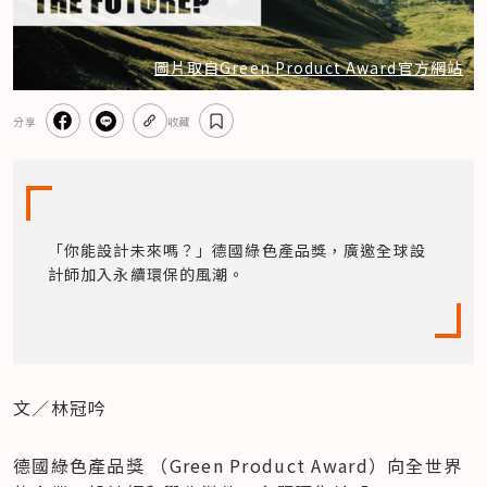
圖片取自Green Product Award官方網站
分享
收藏
「你能設計未來嗎？」德國綠色產品獎，廣邀全球設
計師加入永續環保的風潮。
文／林冠吟
德國綠色產品獎 （Green Product Award）向全世界