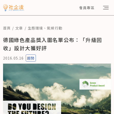
會員專區
首頁
文章
生態環境
、
氣候行動
德國綠色產品獎入圍名單公布：「升級回
收」設計大獲好評
2016.05.16
趨勢