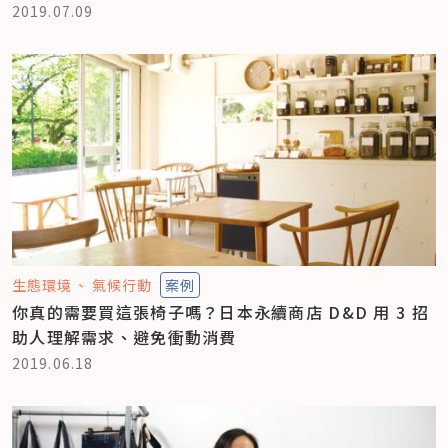
2019.07.09
生態環境
氣候行動
案例
你真的需要買這張椅子嗎？日本永續商店 D&D 用 3 招
助人理解需求、避免衝動消費
2019.06.18