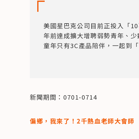
美國星巴克公司目前正投入「10
年前達成擴大增聘弱勢青年、少
童年只有3C產品陪伴，一起到
新聞期間：0701-0714
偏鄉，我來了！2千熱血老師大會師