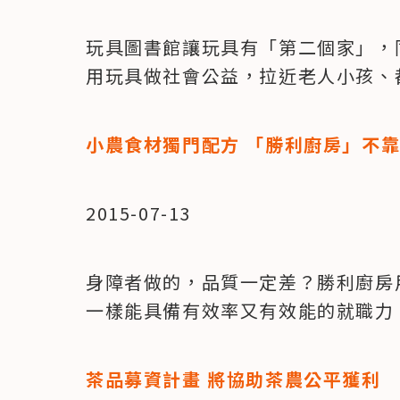
玩具圖書館讓玩具有「第二個家」，
用玩具做社會公益，拉近老人小孩、
小農食材獨門配方 「勝利廚房」不
2015-07-13
身障者做的，品質一定差？勝利廚房
一樣能具備有效率又有效能的就職力
茶品募資計畫 將協助茶農公平獲利