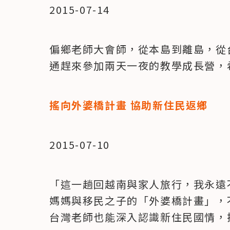
2015-07-14
偏鄉老師大會師，從本島到離島，從
通趕來參加兩天一夜的教學成長營，
搖向外婆橋計畫 協助新住民返鄉
2015-07-10
「這一趟回越南與家人旅行，我永遠
媽媽與移民之子的「外婆橋計畫」，
台灣老師也能深入認識新住民國情，