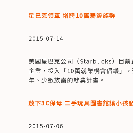
星巴克領軍 增聘10萬弱勢族群
2015-07-14
美國星巴克公司（Starbucks）
企業，投入「10萬就業機會倡議」，
年、少數族裔的就業計畫。
放下3C保母 二手玩具圖書館讓小孩
2015-07-06