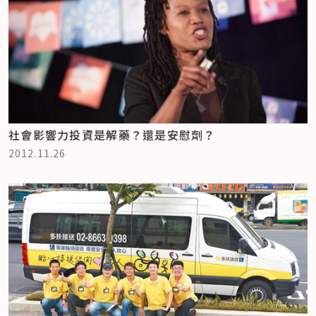
社會影響力投資是解藥？還是安慰劑？
2012.11.26