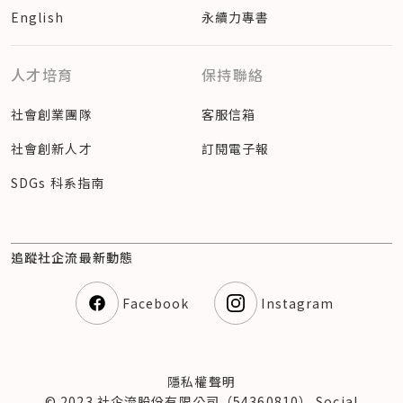
English
永續力專書
人才培育
保持聯絡
社會創業團隊
客服信箱
社會創新人才
訂閱電子報
SDGs 科系指南
追蹤社企流最新動態
Facebook
Instagram
隱私權聲明
© 2023 社企流股份有限公司（54360810） Social