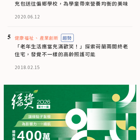
充包送往偏鄉學校，為學童帶來營養均衡的美味
2020.06.12
5
健康福祉
產業創新
趨勢
「老年生活應當充滿歡笑！」探索荷蘭兩間終老
住宅，發覺不一樣的高齡照護可能
2018.02.15