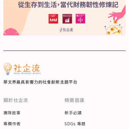
華文界最具影響力的
社會創新主題平台
關於社企流
精選倡議
團隊故事
新手必讀
專欄作者
SDGs 專題