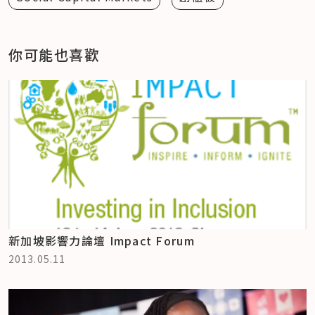
你可能也喜歡
新加坡影響力論壇 Impact Forum
2013.05.11