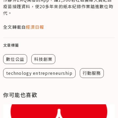
疫苗接踵資料，使20多年來的紙本紀錄作業踏進數位時
代。
全文轉載自
經濟日報
文章標籤
數位公益
科技創業
technology entrepreneurship
行動服務
你可能也喜歡