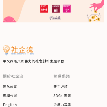
華文界最具影響力的
社會創新主題平台
關於社企流
精選倡議
團隊故事
新手必讀
專欄作者
SDGs 專題
English
永續力專書