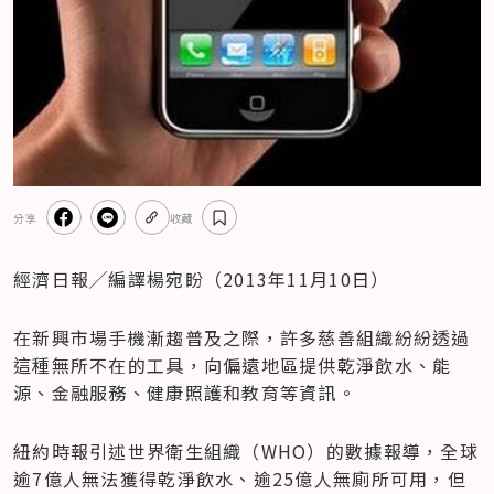
分享
收藏
經濟日報╱編譯楊宛盼（2013年11月10日）
在新興市場手機漸趨普及之際，許多慈善組織紛紛透過
這種無所不在的工具，向偏遠地區提供乾淨飲水、能
源、金融服務、健康照護和教育等資訊。
紐約時報引述世界衛生組織（WHO）的數據報導，全球
逾7億人無法獲得乾淨飲水、逾25億人無廁所可用，但