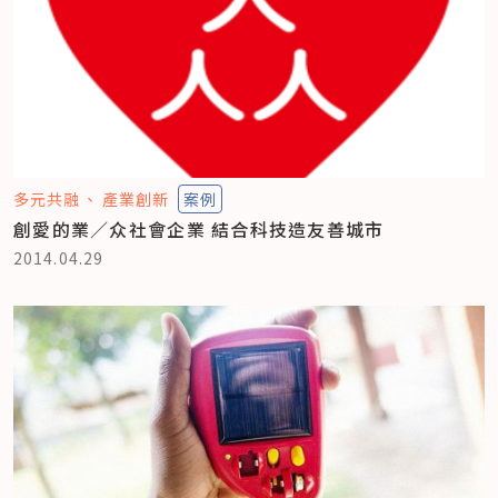
多元共融
產業創新
案例
創愛的業／众社會企業 結合科技造友善城市
2014.04.29