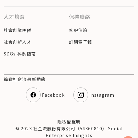
人才培育
保持聯絡
社會創業團隊
客服信箱
社會創新人才
訂閱電子報
SDGs 科系指南
追蹤社企流最新動態
Facebook
Instagram
隱私權聲明
© 2023 社企流股份有限公司（54360810） Social
Enterprise Insights