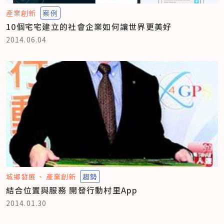
產業創新
案例
10個宅宅建立的社會企業如何讓世界更美好
2014.06.04
城鄉發展
產業創新
趨勢
結合位置與服務 開發行動村里App
2014.01.30