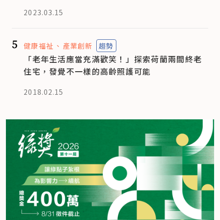
2023.03.15
5
健康福祉
產業創新
趨勢
「老年生活應當充滿歡笑！」探索荷蘭兩間終老
住宅，發覺不一樣的高齡照護可能
2018.02.15