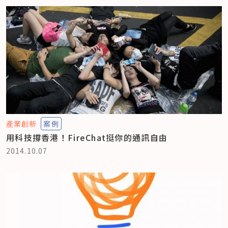
產業創新
案例
用科技撐香港！FireChat挺你的通訊自由
2014.10.07