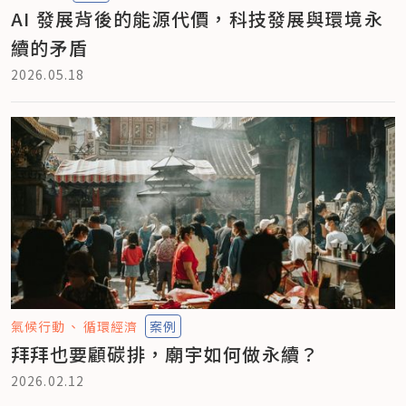
AI 發展背後的能源代價，科技發展與環境永
續的矛盾
2026.05.18
氣候行動
循環經濟
案例
拜拜也要顧碳排，廟宇如何做永續？
2026.02.12