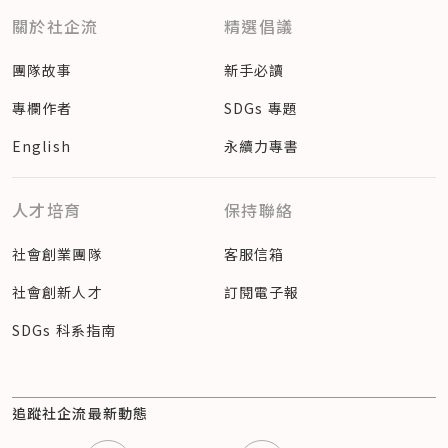
關於社企流
精選倡議
團隊故事
新手必讀
專欄作者
SDGs 專題
English
永續力專書
人才培育
保持聯絡
社會創業團隊
客服信箱
社會創新人才
訂閱電子報
SDGs 科系指南
追蹤社企流最新動態