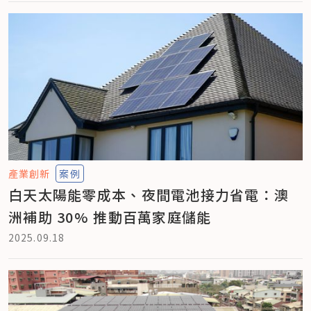
產業創新
案例
白天太陽能零成本、夜間電池接力省電：澳
洲補助 30% 推動百萬家庭儲能
2025.09.18