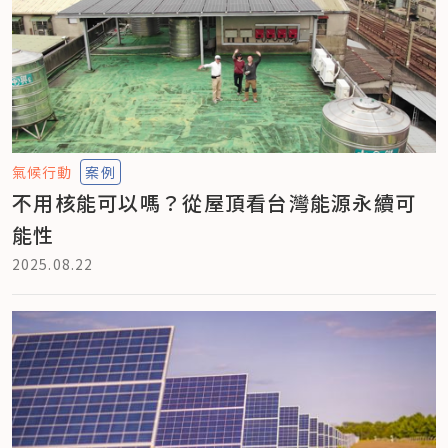
氣候行動
案例
不用核能可以嗎？從屋頂看台灣能源永續可
能性
2025.08.22