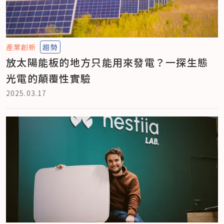
產業創新
趨勢
放太陽能板的地方只能用來發電？一探生態
光電的顛覆性實驗
2025.03.17