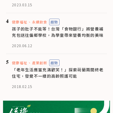
2023.03.15
4
健康福祉
永續飲食
趨勢
孩子的肚子不能等！台灣「食物銀行」將營養補
充包送往偏鄉學校，為學童帶來營養均衡的美味
2020.06.12
5
健康福祉
產業創新
趨勢
「老年生活應當充滿歡笑！」探索荷蘭兩間終老
住宅，發覺不一樣的高齡照護可能
2018.02.15