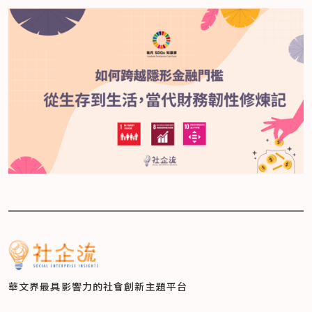
華文界最具影響力的
社會創新主題平台