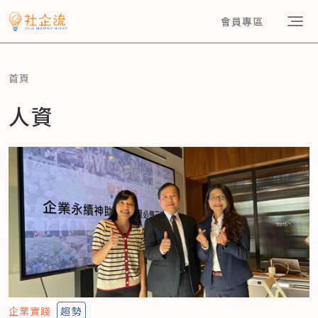
會員專區
首頁
人資
企業實踐
趨勢