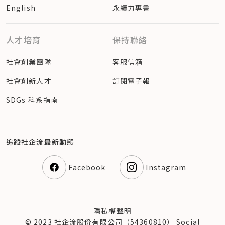
English
永續力專書
人才培育
保持聯絡
社會創業團隊
客服信箱
社會創新人才
訂閱電子報
SDGs 科系指南
追蹤社企流最新動態
Facebook
Instagram
隱私權聲明
© 2023 社企流股份有限公司（54360810） Social