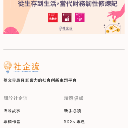
華文界最具影響力的
社會創新主題平台
關於社企流
精選倡議
團隊故事
新手必讀
專欄作者
SDGs 專題