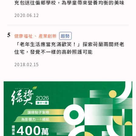
充包送往偏鄉學校，為學童帶來營養均衡的美味
2020.06.12
5
健康福祉
產業創新
趨勢
「老年生活應當充滿歡笑！」探索荷蘭兩間終老
住宅，發覺不一樣的高齡照護可能
2018.02.15