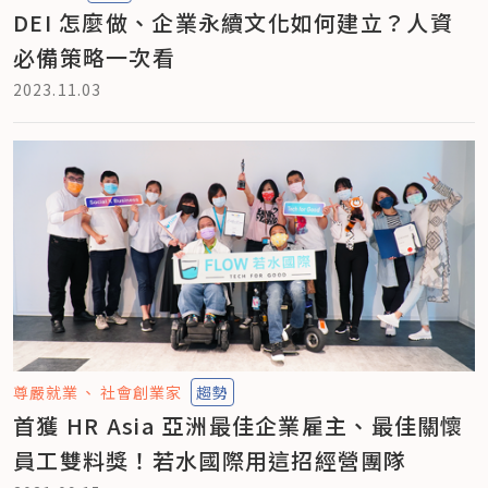
DEI 怎麼做、企業永續文化如何建立？人資
必備策略一次看
2023.11.03
尊嚴就業
社會創業家
趨勢
首獲 HR Asia 亞洲最佳企業雇主、最佳關懷
員工雙料獎！若水國際用這招經營團隊