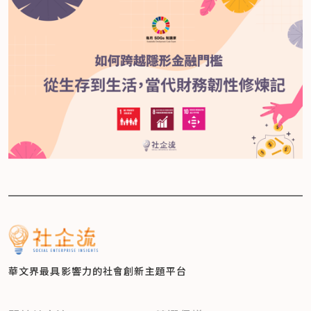
華文界最具影響力的
社會創新主題平台