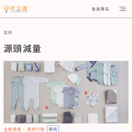
會員專區
首頁
源頭減量
生態環境
氣候行動
案例