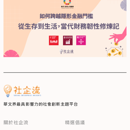
華文界最具影響力的
社會創新主題平台
關於社企流
精選倡議