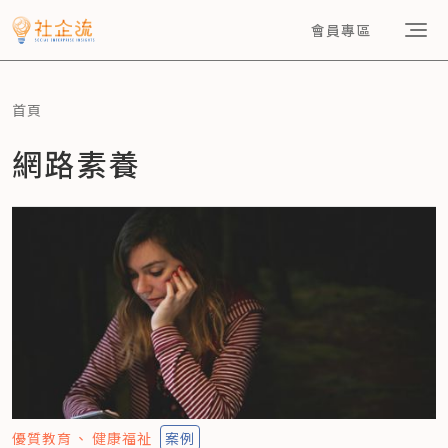
會員專區
首頁
網路素養
優質教育
健康福祉
案例