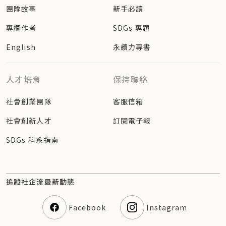
團隊故事
新手必讀
專欄作者
SDGs 專題
English
永續力專書
人才培育
保持聯絡
社會創業團隊
客服信箱
社會創新人才
訂閱電子報
SDGs 科系指南
追蹤社企流最新動態
Facebook
Instagram