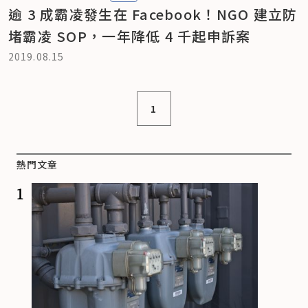
逾 3 成霸凌發生在 Facebook！NGO 建立防
堵霸凌 SOP，一年降低 4 千起申訴案
2019.08.15
1
熱門文章
1