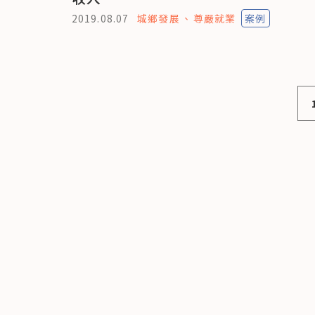
2019.08.07
城鄉發展
尊嚴就業
案例