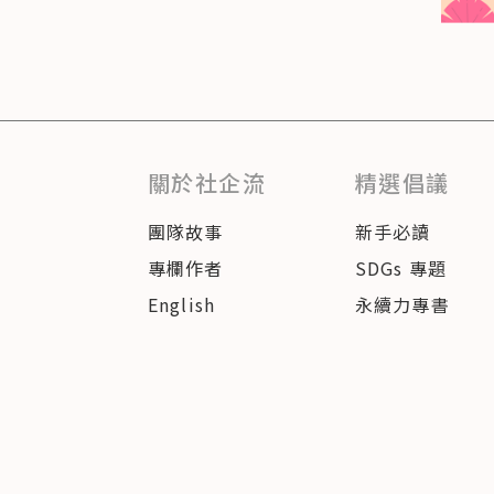
關於社企流
精選倡議
團隊故事
新手必讀
專欄作者
SDGs 專題
English
永續力專書