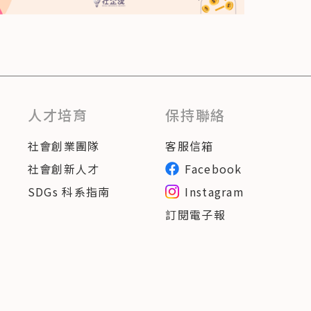
人才培育
保持聯絡
社會創業團隊
客服信箱
社會創新人才
Facebook
SDGs 科系指南
Instagram
訂閱電子報