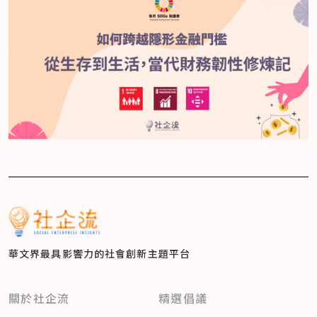
華文界最具影響力的
社會創新主題平台
關於社企流
精選倡議