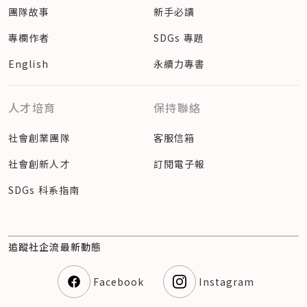
團隊故事
新手必讀
專欄作者
SDGs 專題
English
永續力專書
人才培育
保持聯絡
社會創業團隊
客服信箱
社會創新人才
訂閱電子報
SDGs 科系指南
追蹤社企流最新動態
Facebook
Instagram