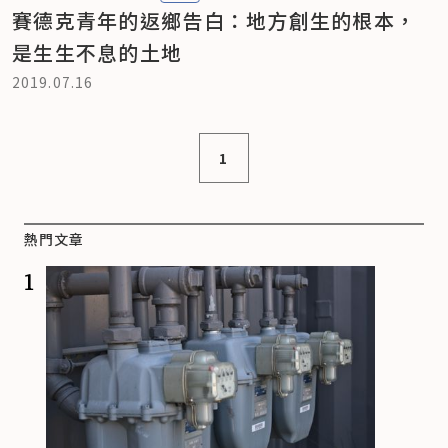
賽德克青年的返鄉告白：地方創生的根本，
是生生不息的土地
2019.07.16
1
熱門文章
1