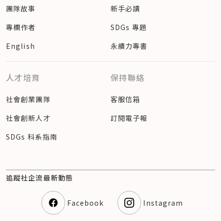
團隊故事
新手必讀
專欄作者
SDGs 專題
English
永續力專書
人才培育
保持聯絡
社會創業團隊
客服信箱
社會創新人才
訂閱電子報
SDGs 科系指南
追蹤社企流最新動態
Facebook
Instagram