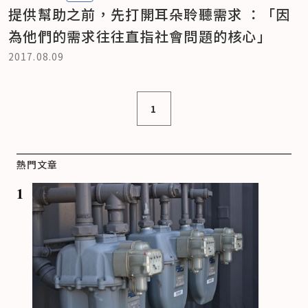
提供幫助之前，先打開耳朵聆聽需求 ：「因
為他們的需求往往直指社會問題的核心」
2017.08.09
1
熱門文章
1