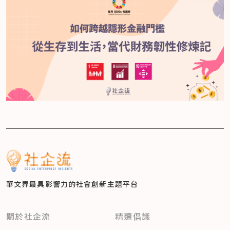
華文界最具影響力的
社會創新主題平台
關於社企流
精選倡議