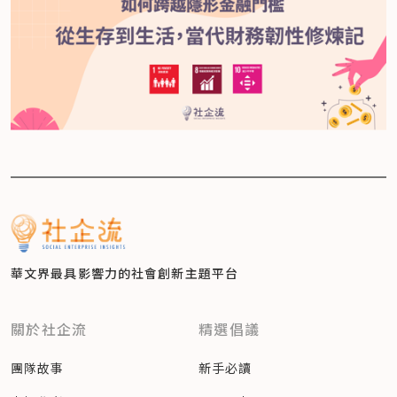
華文界最具影響力的
社會創新主題平台
關於社企流
精選倡議
團隊故事
新手必讀