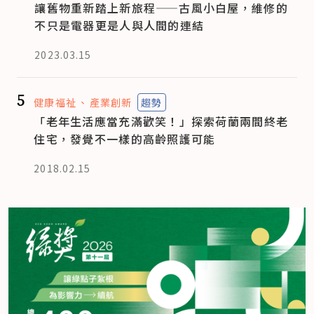
讓舊物重新踏上新旅程——古風小白屋，維修的
不只是電器更是人與人間的連結
2023.03.15
5
健康福祉
產業創新
趨勢
「老年生活應當充滿歡笑！」探索荷蘭兩間終老
住宅，發覺不一樣的高齡照護可能
2018.02.15