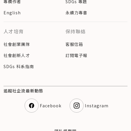
專欄作者
SDGs 專題
English
永續力專書
人才培育
保持聯絡
社會創業團隊
客服信箱
社會創新人才
訂閱電子報
SDGs 科系指南
追蹤社企流最新動態
Facebook
Instagram