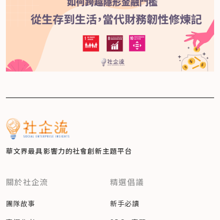
華文界最具影響力的
社會創新主題平台
關於社企流
精選倡議
團隊故事
新手必讀