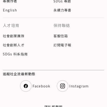
專欄作者
SDGs 專題
English
永續力專書
人才培育
保持聯絡
社會創業團隊
客服信箱
社會創新人才
訂閱電子報
SDGs 科系指南
追蹤社企流最新動態
Facebook
Instagram
隱私權聲明