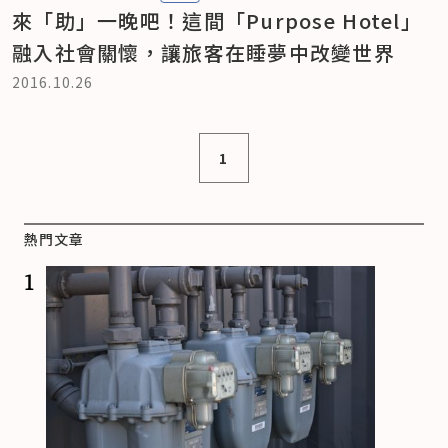
來「助」一晚吧！這間「Purpose Hotel」
融入社會關懷，讓旅客在睡夢中改變世界
2016.10.26
1
熱門文章
1