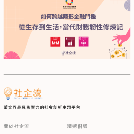
華文界最具影響力的
社會創新主題平台
關於社企流
精選倡議