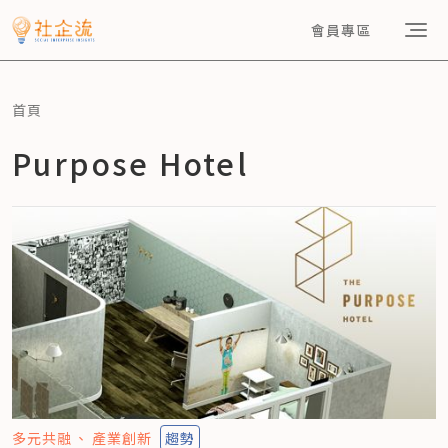
會員專區
首頁
Purpose Hotel
多元共融
產業創新
趨勢