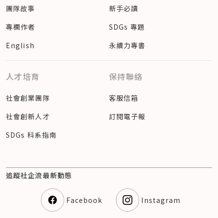
團隊故事
新手必讀
專欄作者
SDGs 專題
English
永續力專書
人才培育
保持聯絡
社會創業團隊
客服信箱
社會創新人才
訂閱電子報
SDGs 科系指南
追蹤社企流最新動態
Facebook
Instagram