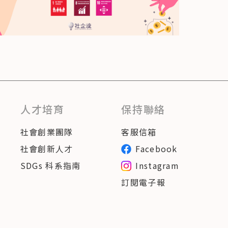
人才培育
保持聯絡
社會創業團隊
客服信箱
社會創新人才
Facebook
SDGs 科系指南
Instagram
訂閱電子報