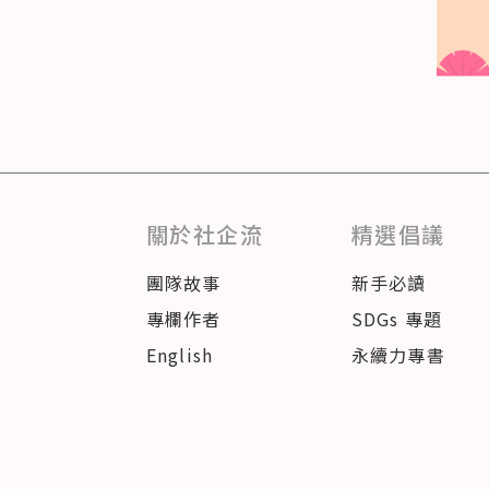
關於社企流
精選倡議
團隊故事
新手必讀
專欄作者
SDGs 專題
English
永續力專書