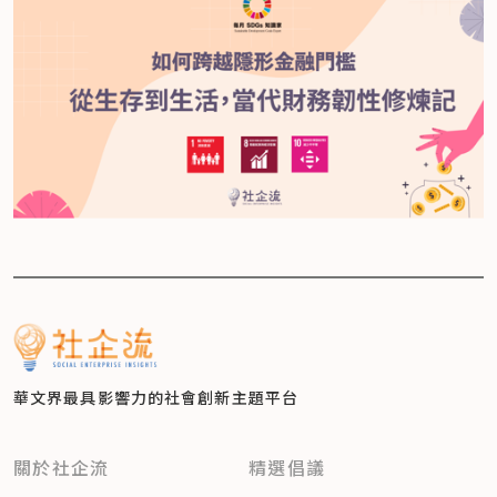
華文界最具影響力的
社會創新主題平台
關於社企流
精選倡議