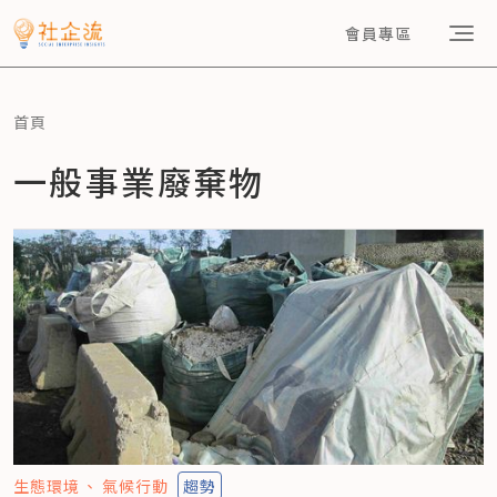
會員專區
首頁
一般事業廢棄物
生態環境
氣候行動
趨勢