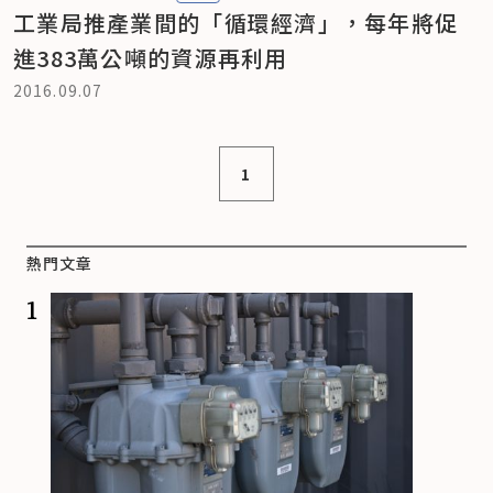
工業局推產業間的「循環經濟」，每年將促
進383萬公噸的資源再利用
2016.09.07
1
熱門文章
1