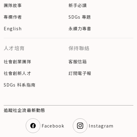
團隊故事
新手必讀
專欄作者
SDGs 專題
English
永續力專書
人才培育
保持聯絡
社會創業團隊
客服信箱
社會創新人才
訂閱電子報
SDGs 科系指南
追蹤社企流最新動態
Facebook
Instagram