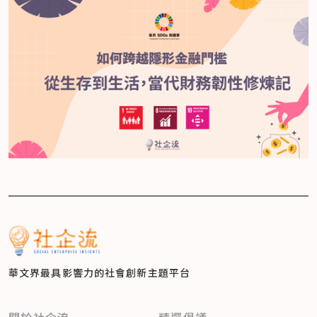
華文界最具影響力的
社會創新主題平台