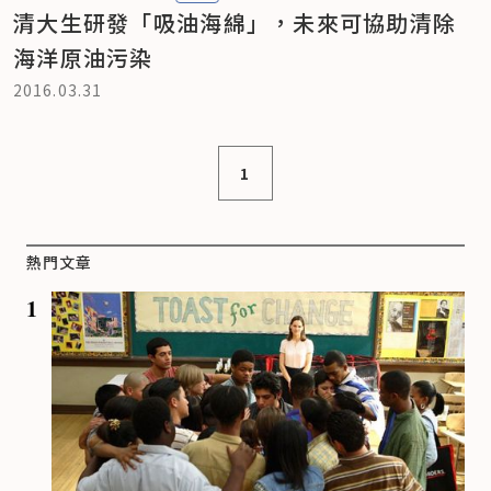
清大生研發「吸油海綿」，未來可協助清除
海洋原油污染
2016.03.31
1
熱門文章
1