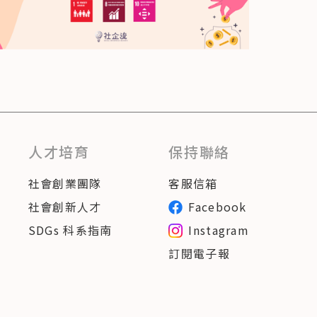
人才培育
保持聯絡
社會創業團隊
客服信箱
社會創新人才
Facebook
SDGs 科系指南
Instagram
訂閱電子報