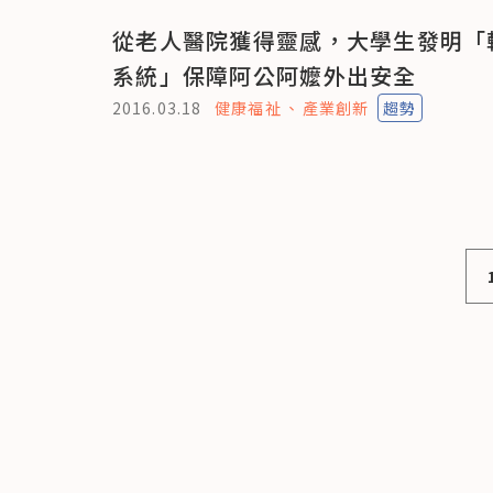
從老人醫院獲得靈感，大學生發明「
系統」保障阿公阿嬤外出安全
2016.03.18
健康福祉
產業創新
趨勢