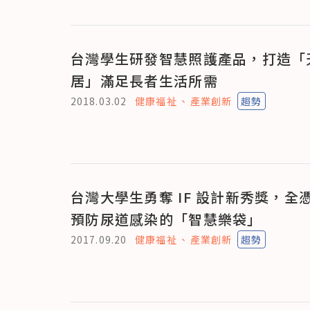
台灣學生研發智慧照護產品，打造「
居」滿足長者生活所需
2018.03.02
健康福祉
產業創新
趨勢
台灣大學生勇奪 IF 設計新秀獎，全
預防尿道感染的「智慧樂袋」
2017.09.20
健康福祉
產業創新
趨勢