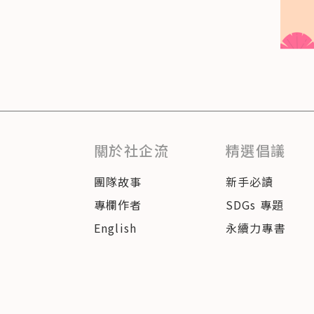
關於社企流
精選倡議
團隊故事
新手必讀
專欄作者
SDGs 專題
English
永續力專書