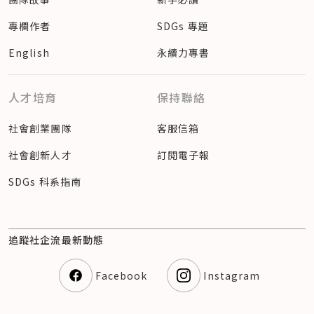
專欄作者
SDGs 專題
English
永續力專書
人才培育
保持聯絡
社會創業團隊
客服信箱
社會創新人才
訂閱電子報
SDGs 科系指南
追蹤社企流最新動態
Facebook
Instagram