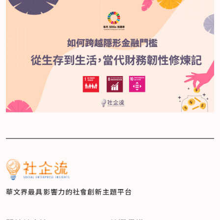
華文界最具影響力的
社會創新主題平台