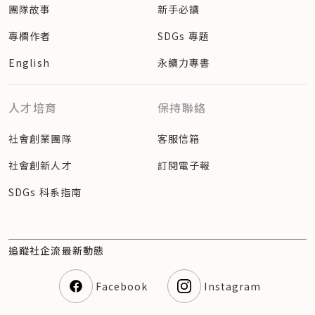
團隊故事
新手必讀
專欄作者
SDGs 專題
English
永續力專書
人才培育
保持聯絡
社會創業團隊
客服信箱
社會創新人才
訂閱電子報
SDGs 科系指南
追蹤社企流最新動態
Facebook
Instagram