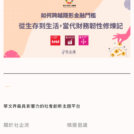
華文界最具影響力的
社會創新主題平台
關於社企流
精選倡議