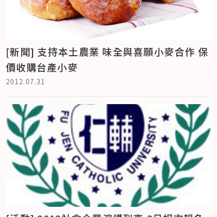
[新聞] 支持本土農業 味全與喜願小麥合作 保
價收購台產小麥
2012.07.31