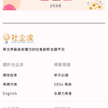
華文界最具影響力的
社會創新主題平台
關於社企流
精選倡議
團隊故事
新手必讀
專欄作者
SDGs 專題
English
永續力專書