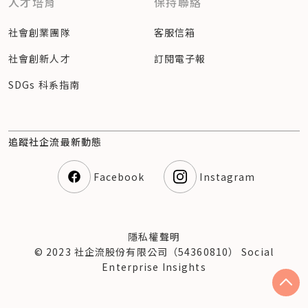
人才培育
保持聯絡
社會創業團隊
客服信箱
社會創新人才
訂閱電子報
SDGs 科系指南
追蹤社企流最新動態
Facebook
Instagram
隱私權聲明
© 2023 社企流股份有限公司（54360810） Social
Enterprise Insights