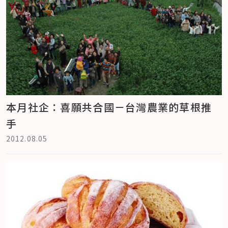
本月社企：喜願共合國－台灣農業的草根推
手
2012.08.05